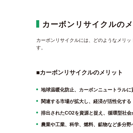
カーボンリサイクルの
カーボンリサイクルには、どのようなメリッ
す。
■
カーボンリサイクルのメリット
地球温暖化防止、カーボンニュートラルに
関連する市場が拡大し、経済が活性化する
排出されたCO2を資源と捉え、循環型社会
農業や工業、科学、燃料、鉱物など多分野