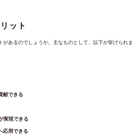
メリット
トがあるのでしょうか。主なものとして、以下が挙げられま
貢献できる
が実現できる
へ応用できる