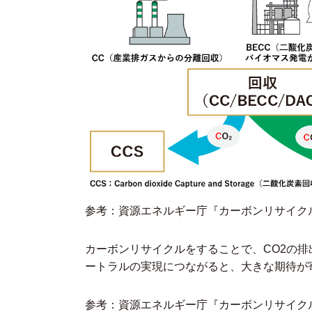
参考：資源エネルギー庁『
カーボンリサイク
カーボンリサイクルをすることで、CO2の排
ートラルの実現につながると、大きな期待が
参考：資源エネルギー庁『
カーボンリサイク