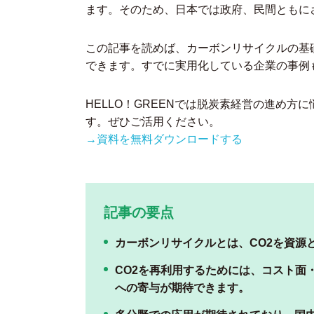
ます。そのため、日本では政府、民間ともに
この記事を読めば、カーボンリサイクルの基
できます。すでに実用化している企業の事例
HELLO！GREENでは脱炭素経営の進め
す。ぜひご活用ください。
→資料を無料ダウンロードする
記事の要点
カーボンリサイクルとは、CO2を資源
CO2を再利用するためには、コスト面
への寄与が期待できます。