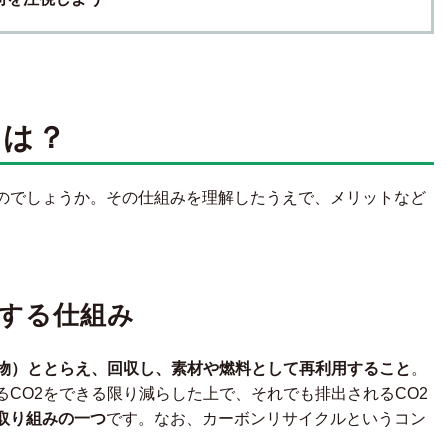
とは？
のでしょうか。その仕組みを理解したうえで、メリットなど
用する仕組み
価物）ととらえ、回収し、素材や燃料として再利用すること
。
CO2をできる限り減らした上で、それでも排出されるCO2
取り組みの一つ
です。なお、カーボンリサイクルというコン