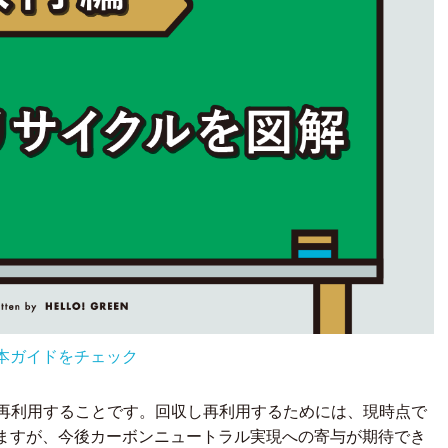
本ガイドをチェック
て再利用することです。回収し再利用するためには、現時点で
ますが、今後カーボンニュートラル実現への寄与が期待でき