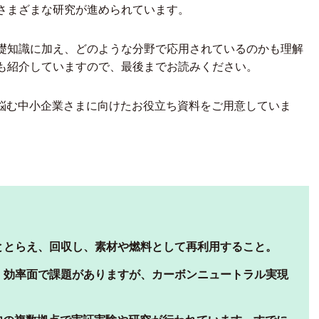
さまざまな研究が進められています。
礎知識に加え、どのような分野で応用されているのかも理解
も紹介していますので、最後までお読みください。
方に悩む中小企業さまに向けたお役立ち資料をご用意していま
ととらえ、回収し、素材や燃料として再利用すること。
・効率面で課題がありますが、カーボンニュートラル実現