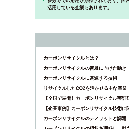
多分野での応用が期待されており、国
活用している企業もあります。
カーボンリサイクルとは？
カーボンリサイクルの普及に向けた動き
カーボンリサイクルに関連する技術
リサイクルしたCO2を活かせる主な産業
【全国で展開】カーボンリサイクル実証
【企業事例】カーボンリサイクル技術に
カーボンリサイクルのデメリットと課題
カーボンリサイクルの現状を理解し、動