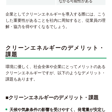
ながる可能性がある
企業としてクリーンエネルギーを導入する際には、こう
した重要性があることを社内に周知すると、従業員の理
解・協力を得やすくなるでしょう。
クリーンエネルギーのデメリット・
課題
環境に優しく、社会全体や企業にとってメリットのある
クリーンエネルギーですが、以下のようなデメリット・
課題もあります。
■クリーンエネルギーのデメリット・課題
天候や気象条件の影響を受けやすく、発電量が安定し