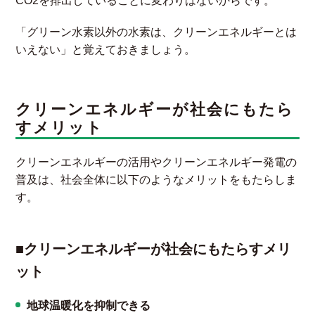
CO2を排出していることに変わりはないからです。
「グリーン水素以外の水素は、クリーンエネルギーとは
いえない」と覚えておきましょう。
クリーンエネルギーが社会にもたら
すメリット
クリーンエネルギーの活用やクリーンエネルギー発電の
普及は、社会全体に以下のようなメリットをもたらしま
す。
■クリーンエネルギーが社会にもたらすメリ
ット
地球温暖化を抑制できる