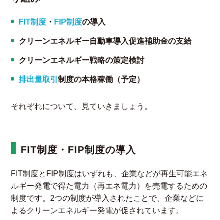
FIT制度
・
FIP制度
の導入
クリーンエネルギー自動車導入促進補助金の支給
クリーンエネルギー戦略の策定検討
排出量取引
制度の本格稼働（予定）
それぞれについて、見ていきましょう。
FIT制度・FIP制度の導入
FIT制度とFIP制度はいずれも、企業などが再生可能エネ
ルギー発電で得た電力（再エネ電力）を売電するための
制度です。2つの制度が導入されたことで、企業などに
よるクリーンエネルギー発電が促されています。