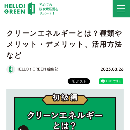
初めての
脱炭素経営を
サポート！
クリーンエネルギーとは？種類や
メリット・デメリット、活用方法
など
2025.03.26
HELLO！GREEN 編集部