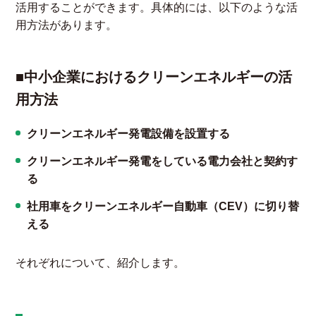
活用することができます。具体的には、以下のような活
用方法があります。
■中小企業におけるクリーンエネルギーの活
用方法
クリーンエネルギー発電設備を設置する
クリーンエネルギー発電をしている電力会社と契約す
る
社用車をクリーンエネルギー自動車（CEV）に切り替
える
それぞれについて、紹介します。