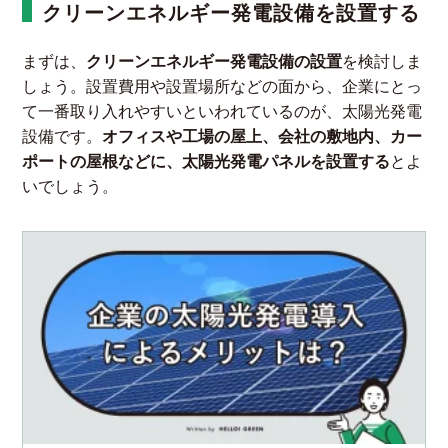
クリーンエネルギー発電設備を設置する
まずは、
クリーンエネルギー発電設備の設置
を検討しま
しょう。設置費用や設置場所などの面から、企業にとっ
て一番取り入れやすいといわれているのが、太陽光発電
設備です。
オフィスや工場の屋上、会社の敷地内、カー
ポートの屋根などに、太陽光発電パネルを設置する
とよ
いでしょう。