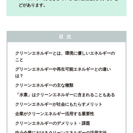
どがあります。
目次
クリーンエネルギーとは、環境に優しいエネルギーの
こと
グリーンエネルギーや再生可能エネルギーとの違い
は？
クリーンエネルギーの主な種類
「水素」はクリーンエネルギーに含まれることもある
クリーンエネルギーが社会にもたらすメリット
企業がクリーンエネルギー活用する重要性
クリーンエネルギーのデメリット・課題
中小企業におけるクリーンエネルギーの活用方法