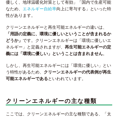
優しく、地球温暖化対策として有効」「国内で生産可能
なため、
エネルギー自給率
向上に寄与する」といった特
性があります。
クリーンエネルギーと再生可能エネルギーの違いは、
「用語の定義に、環境に優しいということが含まれるか
どうか」
です。クリーンエネルギーは「環境に優しいエ
ネルギー」と定義されますが、
再生可能エネルギーの定
義には「環境に優しい」ということは含まれません
。
しかし、再生可能エネルギーには「環境に優しい」とい
う特性があるため、
クリーンエネルギーの代表例が再生
可能エネルギーである
といわれています。
クリーンエネルギーの主な種類
ここでは、クリーンエネルギーの主な種類である、「太