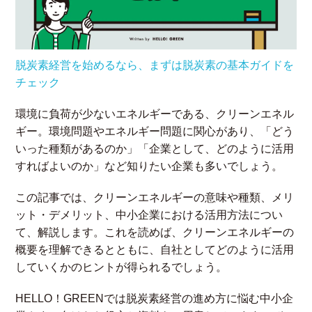
脱炭素経営を始めるなら、まずは脱炭素の基本ガイドを
チェック
環境に負荷が少ないエネルギーである、クリーンエネル
ギー。環境問題やエネルギー問題に関心があり、「どう
いった種類があるのか」「企業として、どのように活用
すればよいのか」など知りたい企業も多いでしょう。
この記事では、クリーンエネルギーの意味や種類、メリ
ット・デメリット、中小企業における活用方法につい
て、解説します。これを読めば、クリーンエネルギーの
概要を理解できるとともに、自社としてどのように活用
していくかのヒントが得られるでしょう。
HELLO！GREENでは脱炭素経営の進め方に悩む中小企