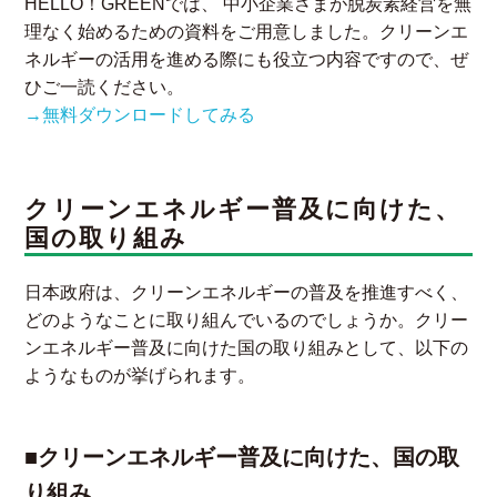
HELLO！GREENでは、 中小企業さまが脱炭素経営を無
理なく始めるための資料をご用意しました。クリーンエ
ネルギーの活用を進める際にも役立つ内容ですので、ぜ
ひご一読ください。
→無料ダウンロードしてみる
クリーンエネルギー普及に向けた、
国の取り組み
日本政府は、クリーンエネルギーの普及を推進すべく、
どのようなことに取り組んでいるのでしょうか。クリー
ンエネルギー普及に向けた国の取り組みとして、以下の
ようなものが挙げられます。
■クリーンエネルギー普及に向けた、国の取
り組み