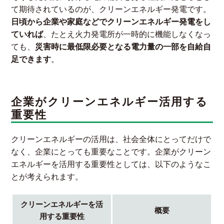
て期待されているのが、クリーンエネルギー発電です。
日頃から企業や家庭などでクリーンエネルギー発電をし
ていれば
、たとえ火力発電所が一時的に機能しなくなっ
ても、
災害時に最低限必要となる電力量の一部を自給自
足できます
。
企業がクリーンエネルギー活用する
重要性
クリーンエネルギーの活用は、社会全体にとってだけで
なく、企業にとっても重要なことです。企業がクリーン
エネルギーを活用する重要性としては、以下のようなこ
とが考えられます。
クリーンエネルギーを活
概要
用する重要性