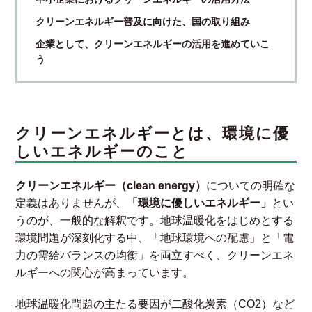
クリーンエネルギー普及に向けた、国の取り組み
企業として、クリーンエネルギーの活用を進めていこ
う
クリーンエネルギーとは、環境に優
しいエネルギーのこと
クリーンエネルギー（clean energy）
についての明確な
定義はありませんが、
「環境に優しいエネルギー」
とい
うのが、一般的な解釈です。地球温暖化をはじめとする
環境問題が深刻化する中、「地球環境への配慮」と「電
力の需給バランスの均衡」を両立すべく、クリーンエネ
ルギーへの関心が高まっています。
地球温暖化問題の主たる要因が二酸化炭素（CO2）など