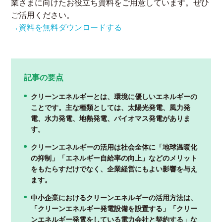
業さまに向けたお役立ち資料をご用意しています。ぜひ
ご活用ください。
→資料を無料ダウンロードする
記事の要点
クリーンエネルギーとは、環境に優しいエネルギーの
ことです。主な種類としては、太陽光発電、風力発
電、水力発電、地熱発電、バイオマス発電がありま
す。
クリーンエネルギーの活用は社会全体に「地球温暖化
の抑制」「エネルギー自給率の向上」などのメリット
をもたらすだけでなく、企業経営にもよい影響を与え
ます。
中小企業におけるクリーンエネルギーの活用方法は、
「クリーンエネルギー発電設備を設置する」「クリー
ンエネルギー発電をしている電力会社と契約する」な