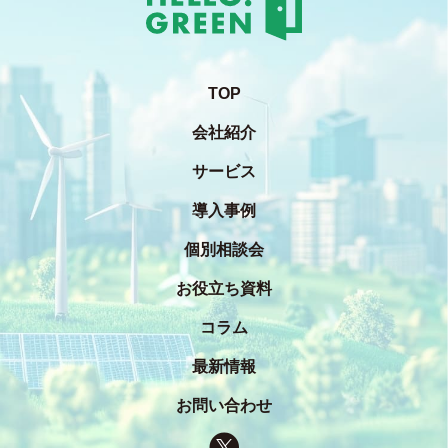
TOP
会社紹介
サービス
導入事例
個別相談会
お役立ち資料
コラム
最新情報
お問い合わせ